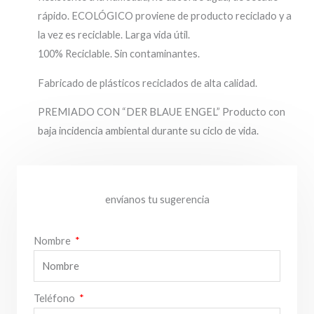
rápido. ECOLÓGICO proviene de producto reciclado y a
la vez es reciclable. Larga vida útil.
100% Reciclable. Sin contaminantes.
Fabricado de plásticos reciclados de alta calidad.
PREMIADO CON “DER BLAUE ENGEL” Producto con
baja incidencia ambiental durante su ciclo de vida.
envíanos tu sugerencia
Nombre
Teléfono