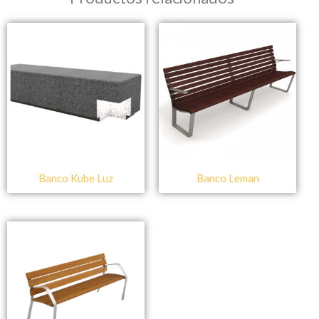
Banco Kube Luz
Banco Leman