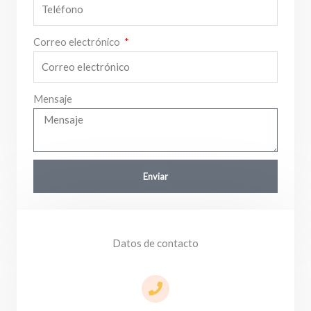
Correo electrónico
Mensaje
Enviar
Datos de contacto