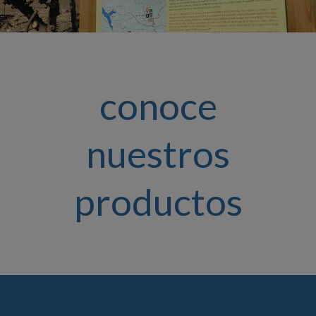
conoce
nuestros
productos