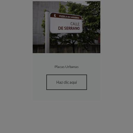
Placas Urbanas
Haz clic aquí