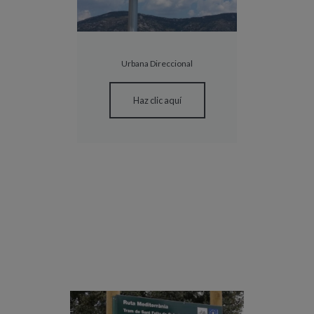
Urbana Direccional
Haz clic aquí