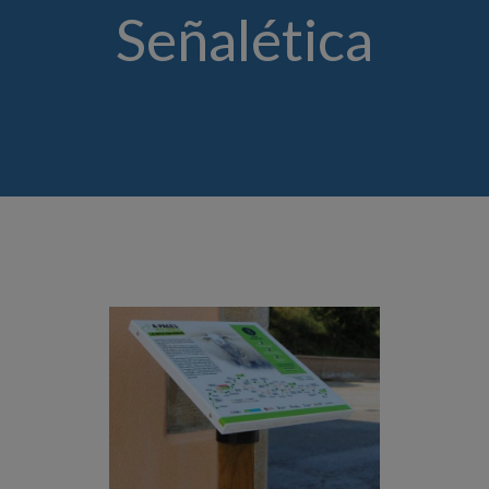
Señalética