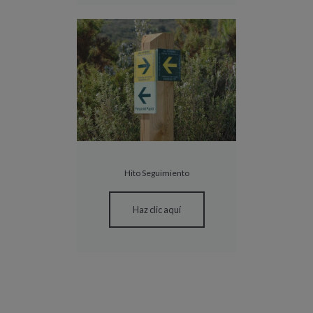
Hito Seguimiento
Haz clic aquí