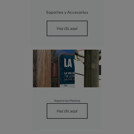
Soportes y Accesorios
Haz clic aquí
Soporte de Madera
Haz clic aquí