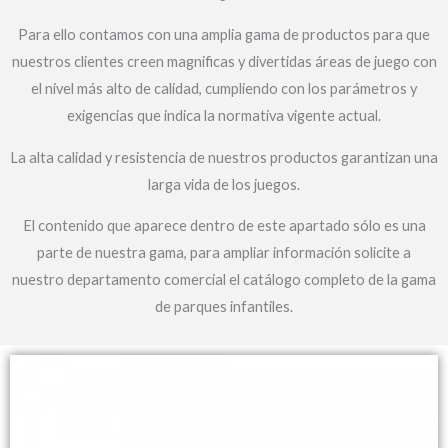
Para ello contamos con una amplia gama de productos para que
nuestros clientes creen magnificas y divertidas áreas de juego con
el nivel más alto de calidad, cumpliendo con los parámetros y
exigencias que indica la normativa vigente actual.
La alta calidad y resistencia de nuestros productos garantizan una
larga vida de los juegos.
El contenido que aparece dentro de este apartado sólo es una
parte de nuestra gama, para ampliar información solicite a
nuestro departamento comercial el catálogo completo de la gama
de parques infantiles.