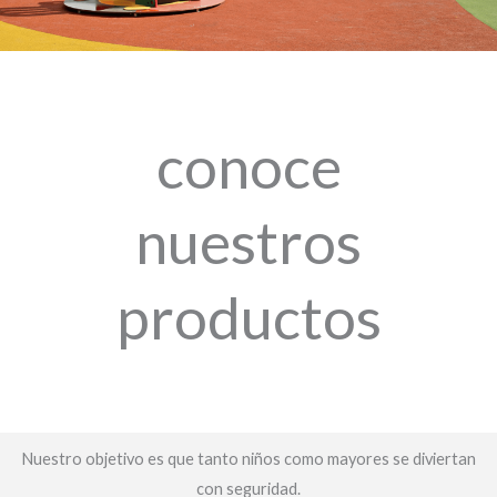
conoce
nuestros
productos
Nuestro objetivo es que tanto niños como mayores se diviertan
con seguridad.