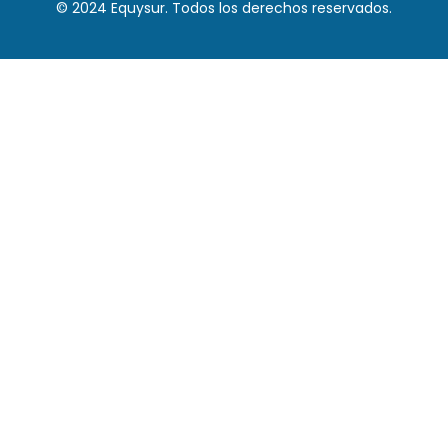
© 2024 Equysur. Todos los derechos reservados.