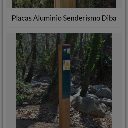
Placas Aluminio Senderismo Diba