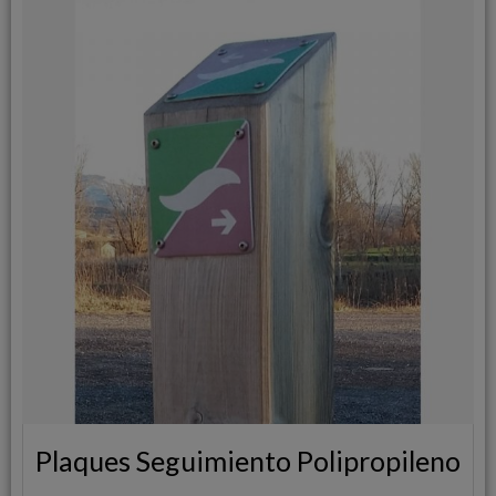
Plaques Seguimiento Polipropileno