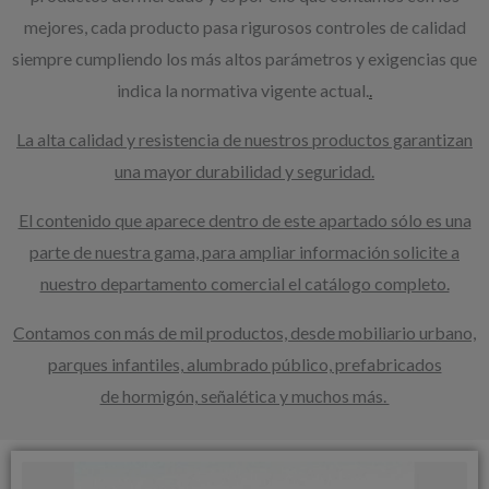
mejores, cada producto pasa rigurosos controles de calidad
siempre cumpliendo los más altos parámetros y exigencias que
indica la normativa vigente actual.
.
La alta calidad y resistencia de nuestros productos garantizan
una mayor durabilidad y seguridad.
El contenido que aparece dentro de este apartado sólo es una
parte de nuestra gama, para ampliar información solicite a
nuestro departamento comercial el catálogo completo.
Contamos con más de mil productos, desde mobiliario urbano,
parques infantiles, alumbrado público, prefabricados
de hormigón, señalética y muchos más.