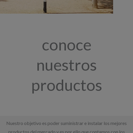
conoce
nuestros
productos
Nuestro objetivo es poder suministrar e instalar los mejores
productos del mercado y es por ello que contamos con los