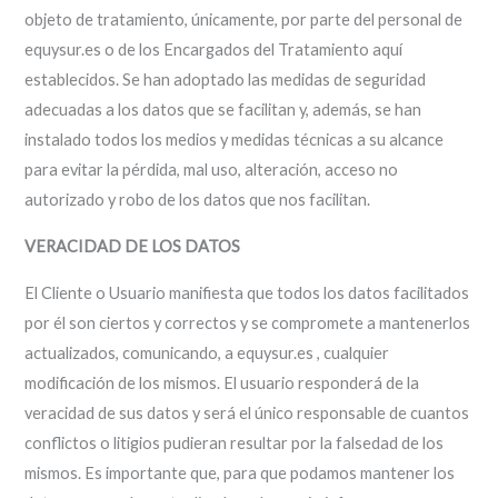
objeto de tratamiento, únicamente, por parte del personal de
equysur.es o de los Encargados del Tratamiento aquí
establecidos. Se han adoptado las medidas de seguridad
adecuadas a los datos que se facilitan y, además, se han
instalado todos los medios y medidas técnicas a su alcance
para evitar la pérdida, mal uso, alteración, acceso no
autorizado y robo de los datos que nos facilitan.
VERACIDAD DE LOS DATOS
El Cliente o Usuario manifiesta que todos los datos facilitados
por él son ciertos y correctos y se compromete a mantenerlos
actualizados, comunicando, a equysur.es , cualquier
modificación de los mismos. El usuario responderá de la
veracidad de sus datos y será el único responsable de cuantos
conflictos o litigios pudieran resultar por la falsedad de los
mismos. Es importante que, para que podamos mantener los