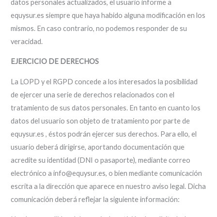
datos personales actualizados, el usuario informe a
equysur.es siempre que haya habido alguna modificación en los
mismos. En caso contrario, no podemos responder de su
veracidad.
EJERCICIO DE DERECHOS
La LOPD y el RGPD concede a los interesados la posibilidad
de ejercer una serie de derechos relacionados con el
tratamiento de sus datos personales. En tanto en cuanto los
datos del usuario son objeto de tratamiento por parte de
equysur.es , éstos podrán ejercer sus derechos. Para ello, el
usuario deberá dirigirse, aportando documentación que
acredite su identidad (DNI o pasaporte), mediante correo
electrónico a info@equysur.es, o bien mediante comunicación
escrita a la dirección que aparece en nuestro aviso legal. Dicha
comunicación deberá reflejar la siguiente información: