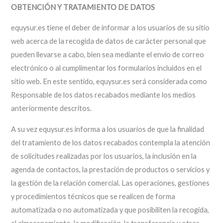
OBTENCIÓN Y TRATAMIENTO DE DATOS
equysur.es tiene el deber de informar a los usuarios de su sitio
web acerca de la recogida de datos de carácter personal que
pueden llevarse a cabo, bien sea mediante el envío de correo
electrónico o al cumplimentar los formularios incluidos en el
sitio web. En este sentido, equysur.es será considerada como
Responsable de los datos recabados mediante los medios
anteriormente descritos.
A su vez equysur.es informa a los usuarios de que la finalidad
del tratamiento de los datos recabados contempla la atención
de solicitudes realizadas por los usuarios, la inclusión en la
agenda de contactos, la prestación de productos o servicios y
la gestión de la relación comercial. Las operaciones, gestiones
y procedimientos técnicos que se realicen de forma
automatizada o no automatizada y que posibiliten la recogida,