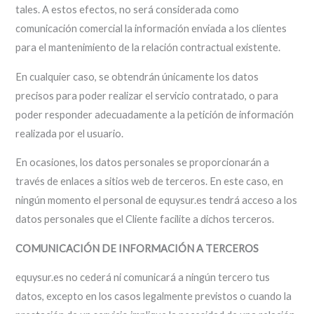
tales. A estos efectos, no será considerada como
comunicación comercial la información enviada a los clientes
para el mantenimiento de la relación contractual existente.
En cualquier caso, se obtendrán únicamente los datos
precisos para poder realizar el servicio contratado, o para
poder responder adecuadamente a la petición de información
realizada por el usuario.
En ocasiones, los datos personales se proporcionarán a
través de enlaces a sitios web de terceros. En este caso, en
ningún momento el personal de equysur.es tendrá acceso a los
datos personales que el Cliente facilite a dichos terceros.
COMUNICACIÓN DE INFORMACIÓN A TERCEROS
equysur.es no cederá ni comunicará a ningún tercero tus
datos, excepto en los casos legalmente previstos o cuando la