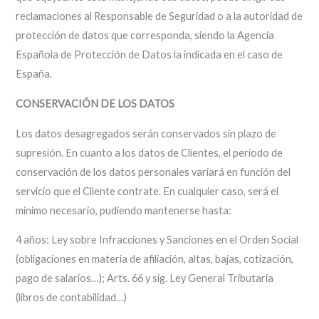
reclamaciones al Responsable de Seguridad o a la autoridad de
protección de datos que corresponda, siendo la Agencia
Española de Protección de Datos la indicada en el caso de
España.
CONSERVACIÓN DE LOS DATOS
Los datos desagregados serán conservados sin plazo de
supresión. En cuanto a los datos de Clientes, el período de
conservación de los datos personales variará en función del
servicio que el Cliente contrate. En cualquier caso, será el
mínimo necesario, pudiendo mantenerse hasta:
4 años: Ley sobre Infracciones y Sanciones en el Orden Social
(obligaciones en materia de afiliación, altas, bajas, cotización,
pago de salarios…); Arts. 66 y sig. Ley General Tributaria
(libros de contabilidad…)