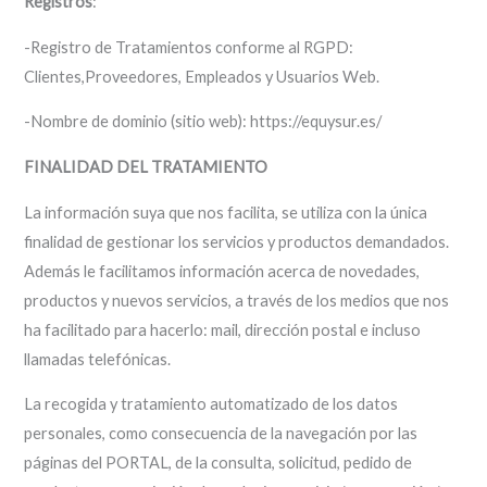
Registros
:
-Registro de Tratamientos conforme al RGPD:
Clientes,Proveedores, Empleados y Usuarios Web.
-Nombre de dominio (sitio web): https://equysur.es/
FINALIDAD DEL TRATAMIENTO
La información suya que nos facilita, se utiliza con la única
finalidad de gestionar los servicios y productos demandados.
Además le facilitamos información acerca de novedades,
productos y nuevos servicios, a través de los medios que nos
ha facilitado para hacerlo: mail, dirección postal e incluso
llamadas telefónicas.
La recogida y tratamiento automatizado de los datos
personales, como consecuencia de la navegación por las
páginas del PORTAL, de la consulta, solicitud, pedido de