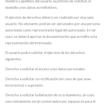
Nombre y apellidos del usuario, la petición de solicitud, el
domicilio y los datos acreditativos.
El ejercicio de derechos deberá ser realizado por el propio
usuario. No obstante, podrán ser ejecutados por una persona
autorizada como representante legal del autorizado. En tal
caso, se deberá aportar la documentación que acredite esta
representación del interesado.
El usuario podrá solicitar el ejercicio de los derechos
siguientes:
Derecho a solicitar el acceso a los datos personales.
Derecho a solicitar su rectificación (en caso de que sean
incorrectos) o supresión.
Derecho a solicitar la limitación de su tratamiento, en cuyo
caso únicamente serán conservados por equysur.es para el