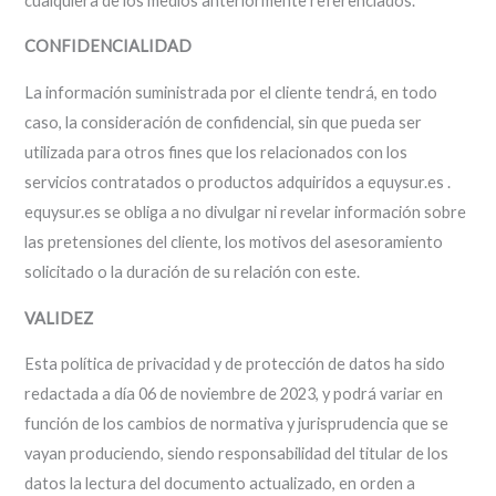
cualquiera de los medios anteriormente referenciados.
CONFIDENCIALIDAD
La información suministrada por el cliente tendrá, en todo
caso, la consideración de confidencial, sin que pueda ser
utilizada para otros fines que los relacionados con los
servicios contratados o productos adquiridos a equysur.es .
equysur.es se obliga a no divulgar ni revelar información sobre
las pretensiones del cliente, los motivos del asesoramiento
solicitado o la duración de su relación con este.
VALIDEZ
Esta política de privacidad y de protección de datos ha sido
redactada a día 06 de noviembre de 2023, y podrá variar en
función de los cambios de normativa y jurisprudencia que se
vayan produciendo, siendo responsabilidad del titular de los
datos la lectura del documento actualizado, en orden a