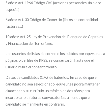
5 años: Art. 1964 Código Civil (acciones personales sin plazo
especial)
6 años: Art. 30 Código de Comercio (libros de contabilidad,
facturas…)
10 años: Art. 25 Ley de Prevención del Blanqueo de Capitales
y Financiación del Terrorismo.
Los usuarios de listas de correo o los subidos por equysur.es a
páginas o perfiles de RRSS, se conservarán hasta que el
usuario retire el consentimiento.
Datos de candidatos (C.V.), de haberlos: En caso de que el
candidato no sea seleccionado, equysur.es podrá mantener
almacenado su currículo un máximo de dos años para
incorporarlo a futuras convocatorias, a menos que el
candidato se manifieste en contrario.