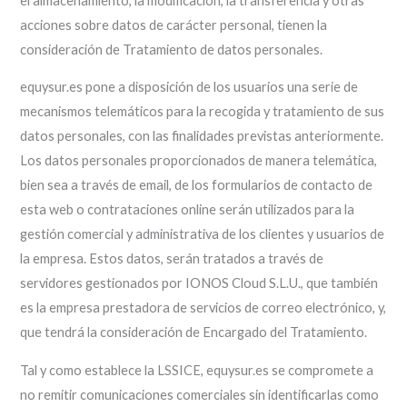
el almacenamiento, la modificación, la transferencia y otras
acciones sobre datos de carácter personal, tienen la
consideración de Tratamiento de datos personales.
equysur.es pone a disposición de los usuarios una serie de
mecanismos telemáticos para la recogida y tratamiento de sus
datos personales, con las finalidades previstas anteriormente.
Los datos personales proporcionados de manera telemática,
bien sea a través de email, de los formularios de contacto de
esta web o contrataciones online serán utilizados para la
gestión comercial y administrativa de los clientes y usuarios de
la empresa. Estos datos, serán tratados a través de
servidores gestionados por IONOS Cloud S.L.U., que también
es la empresa prestadora de servicios de correo electrónico, y,
que tendrá la consideración de Encargado del Tratamiento.
Tal y como establece la LSSICE, equysur.es se compromete a
no remitir comunicaciones comerciales sin identificarlas como