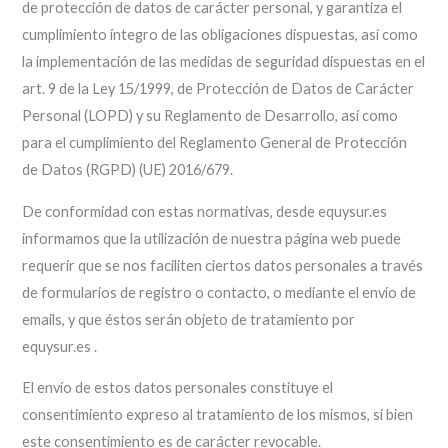
de protección de datos de carácter personal, y garantiza el
cumplimiento íntegro de las obligaciones dispuestas, así como
la implementación de las medidas de seguridad dispuestas en el
art. 9 de la Ley 15/1999, de Protección de Datos de Carácter
Personal (LOPD) y su Reglamento de Desarrollo, así como
para el cumplimiento del Reglamento General de Protección
de Datos (RGPD) (UE) 2016/679.
De conformidad con estas normativas, desde equysur.es
informamos que la utilización de nuestra página web puede
requerir que se nos faciliten ciertos datos personales a través
de formularios de registro o contacto, o mediante el envío de
emails, y que éstos serán objeto de tratamiento por
equysur.es .
El envío de estos datos personales constituye el
consentimiento expreso al tratamiento de los mismos, si bien
este consentimiento es de carácter revocable.