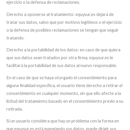
ejercicio o la defensa de reclamaciones.
Derecho a oponerse al tratamiento: equysur.es dejará de
tratar sus datos, salvo que por motivos legítimos o el ejercicio
o la defensa de posibles reclamaciones se tengan que seguir
tratando.
Derecho a la portabilidad de los datos: en caso de que quiera
que sus datos sean tratados por otra firma, equysur.es le
facilitará la portabilidad de sus datos al nuevo responsable.
En el caso de que se haya otorgado el consentimiento para
alguna finalidad específica, el usuario tiene derecho a retirar el
consentimiento en cualquier momento, sin que ello afecte a la
licitud del tratamiento basado en el consentimiento previo a su
retirada.
Si un usuario considera que hay un problema con la forma en
que equysur.es está manejando sus datos, puede dirigir sus