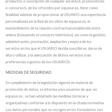
productos o suscripción de cualquier servicio/s, promoción/es
o concurso/s, de los ofrecidos por equysur.es, tiene como
finalidad además de proporcionar al USUARIO una experiencia
personalizada en la Red de los sitios de equysur.es, el
mantenimiento de la relación contractual establecida entre
ambos (incluyendo el contacto telefónico), así como la gestión,
administración, prestación, ampliación y mejora de los
servicios en los que el USUARIO decida suscribirse, darse de
alta o utilizar, y la adecuación de dichos servicios a las
preferencias y gustos de los USUARIOS.
MEDIDAS DE SEGURIDAD
En cumplimiento de la legislación vigente en materia de
protección de datos, se informa a los usuarios de que, en
equysur.es , se han adoptado las medidas técnicas y
organizativas conforme a lo dispuesto en la citada normativa.
Los datos personales que se recogen en los formularios son