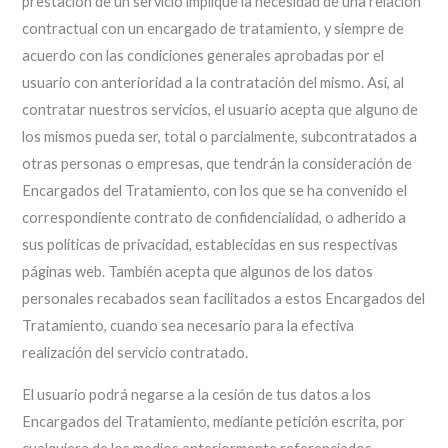
prestación de un servicio implique la necesidad de una relación
contractual con un encargado de tratamiento, y siempre de
acuerdo con las condiciones generales aprobadas por el
usuario con anterioridad a la contratación del mismo. Así, al
contratar nuestros servicios, el usuario acepta que alguno de
los mismos pueda ser, total o parcialmente, subcontratados a
otras personas o empresas, que tendrán la consideración de
Encargados del Tratamiento, con los que se ha convenido el
correspondiente contrato de confidencialidad, o adherido a
sus políticas de privacidad, establecidas en sus respectivas
páginas web. También acepta que algunos de los datos
personales recabados sean facilitados a estos Encargados del
Tratamiento, cuando sea necesario para la efectiva
realización del servicio contratado.
El usuario podrá negarse a la cesión de tus datos a los
Encargados del Tratamiento, mediante petición escrita, por