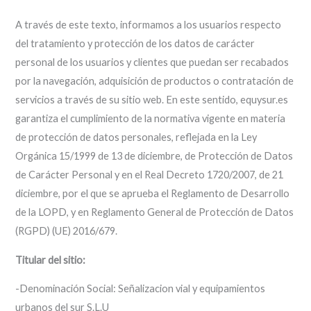
A través de este texto, informamos a los usuarios respecto
del tratamiento y protección de los datos de carácter
personal de los usuarios y clientes que puedan ser recabados
por la navegación, adquisición de productos o contratación de
servicios a través de su sitio web. En este sentido, equysur.es
garantiza el cumplimiento de la normativa vigente en materia
de protección de datos personales, reflejada en la Ley
Orgánica 15/1999 de 13 de diciembre, de Protección de Datos
de Carácter Personal y en el Real Decreto 1720/2007, de 21
diciembre, por el que se aprueba el Reglamento de Desarrollo
de la LOPD, y en Reglamento General de Protección de Datos
(RGPD) (UE) 2016/679.
Titular del sitio:
-Denominación Social: Señalizacion vial y equipamientos
urbanos del sur S.L.U