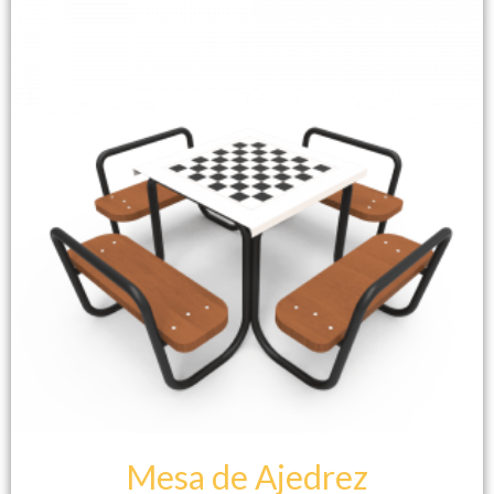
Mesa de Ajedrez