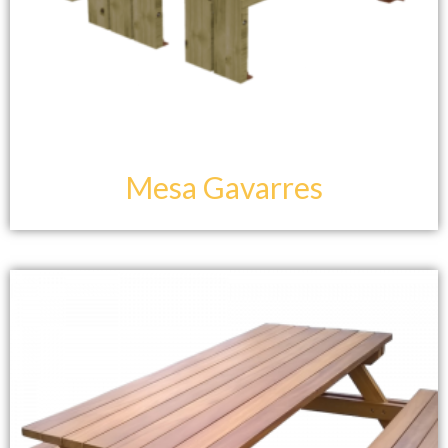
Mesa Gavarres