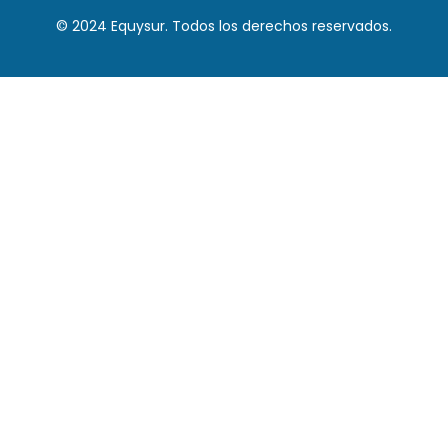
© 2024 Equysur. Todos los derechos reservados.