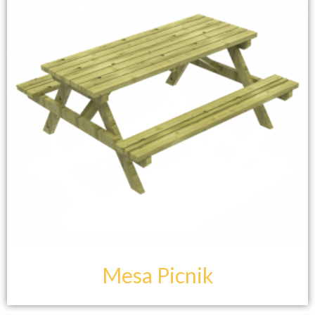
Mesa Picnik