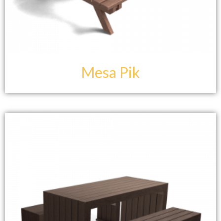
Mesa Pik