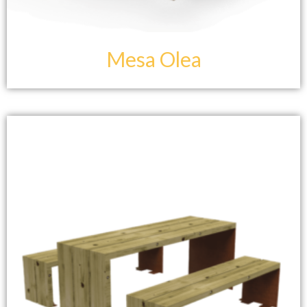
Mesa Olea