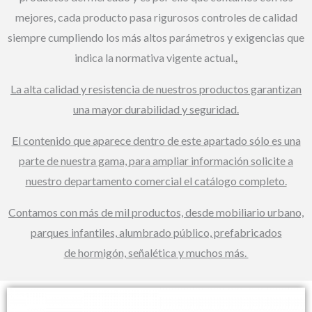
mejores, cada producto pasa rigurosos controles de calidad
siempre cumpliendo los más altos parámetros y exigencias que
indica la normativa vigente actual.
.
La alta calidad y resistencia de nuestros productos garantizan
una mayor durabilidad y seguridad.
El contenido que aparece dentro de este apartado sólo es una
parte de nuestra gama, para ampliar información solicite a
nuestro departamento comercial el catálogo completo.
Contamos con más de mil productos, desde mobiliario urbano,
parques infantiles, alumbrado público, prefabricados
de hormigón, señalética y muchos más.