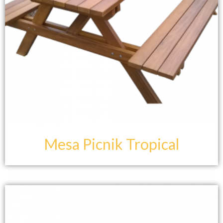
Mesa Picnik Tropical