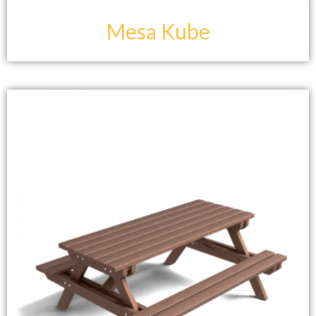
Mesa Kube