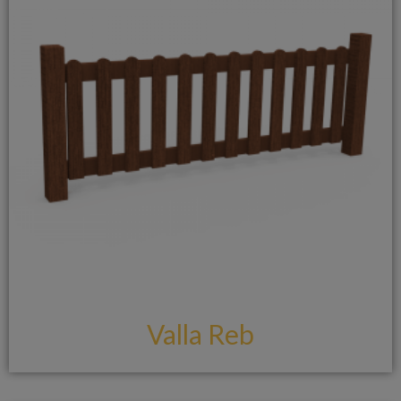
Valla Reb