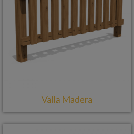
Valla Madera