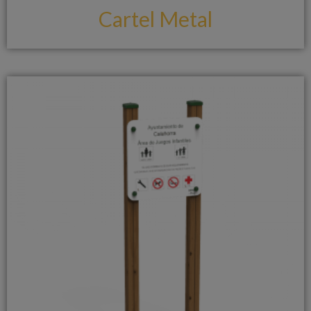
Cartel Metal