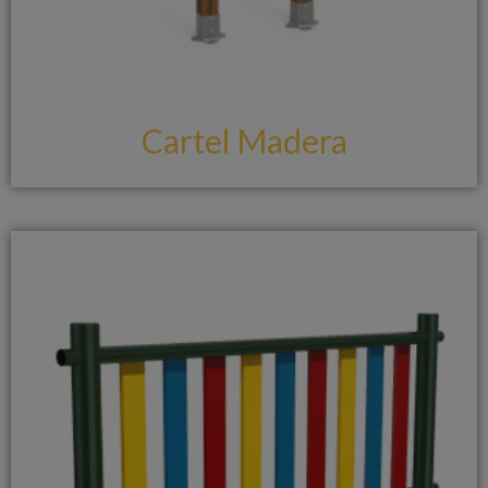
Cartel Madera