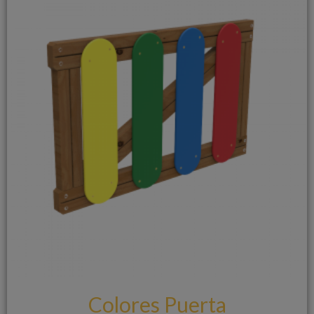
Colores Puerta