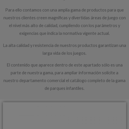
Para ello contamos con una amplia gama de productos para que
nuestros clientes creen magnificas y divertidas áreas de juego con
el nivel más alto de calidad, cumpliendo con los parámetros y
exigencias que indica la normativa vigente actual.
La alta calidad y resistencia de nuestros productos garantizan una
larga vida de los juegos.
El contenido que aparece dentro de este apartado sólo es una
parte de nuestra gama, para ampliar información solicite a
nuestro departamento comercial el catálogo completo de la gama
de parques infantiles.