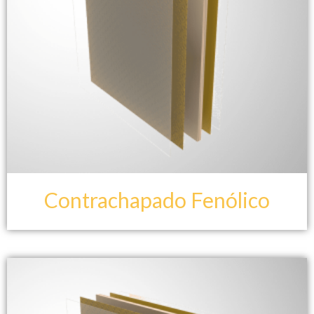
Contrachapado Fenólico