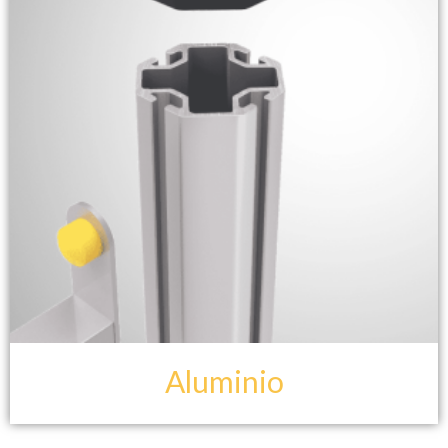
Aluminio