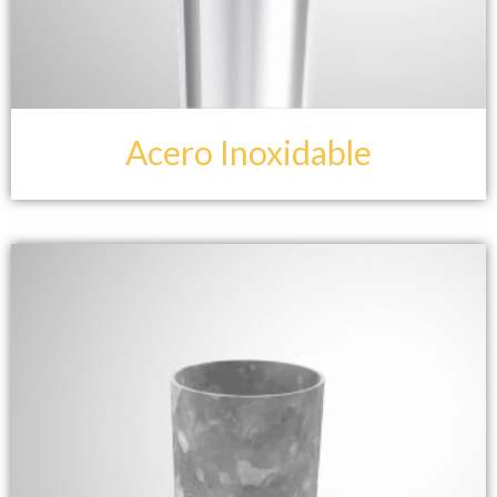
Acero Inoxidable