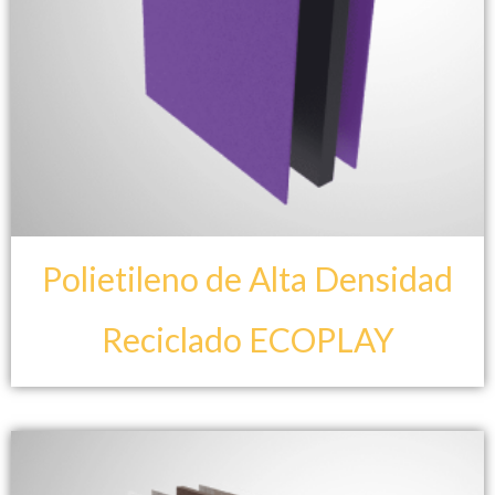
Polietileno de Alta Densidad
Reciclado ECOPLAY