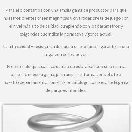
Para ello contamos con una amplia gama de productos para que
nuestros clientes creen magnificas y divertidas áreas de juego con
el nivel más alto de calidad, cumpliendo con los parámetros y
exigencias que indica la normativa vigente actual.
La alta calidad y resistencia de nuestros productos garantizan una
larga vida de los juegos.
El contenido que aparece dentro de este apartado sólo es una
parte de nuestra gama, para ampliar información solicite a
nuestro departamento comercial el catálogo completo de la gama
de parques infantiles.