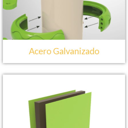
Acero Galvanizado