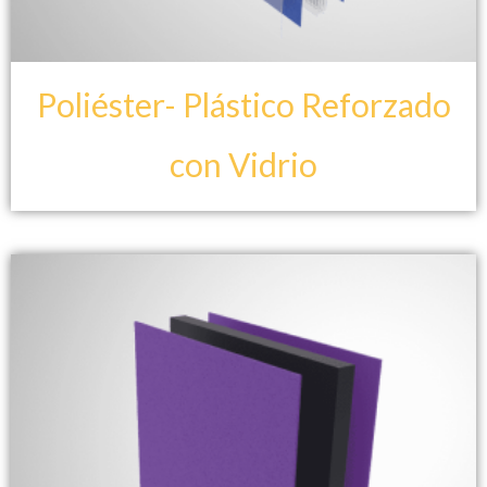
Poliéster- Plástico Reforzado
con Vidrio