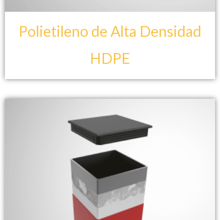
Polietileno de Alta Densidad
HDPE