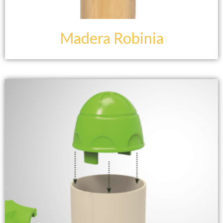
Madera Robinia