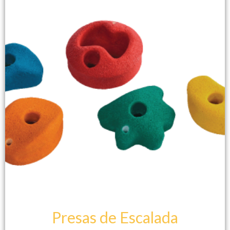
Presas de Escalada