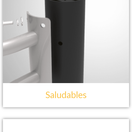
Saludables