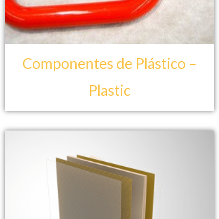
Componentes de Plástico –
Plastic