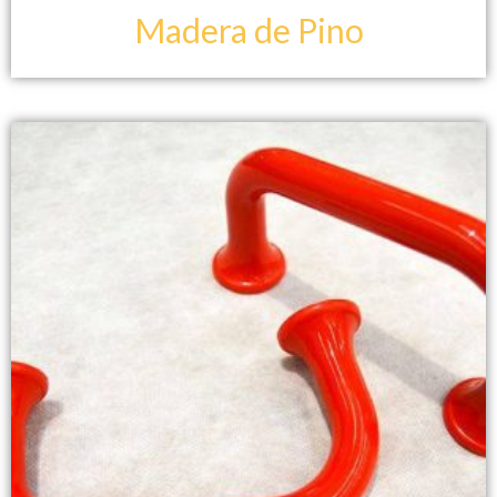
Madera de Pino