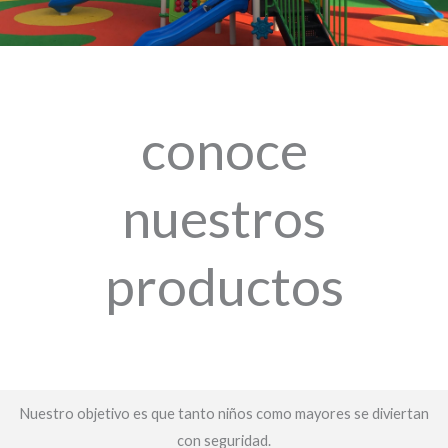
conoce
nuestros
productos
Nuestro objetivo es que tanto niños como mayores se diviertan
con seguridad.