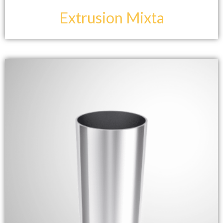
Extrusion Mixta