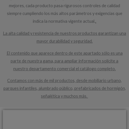
mejores, cada producto pasa rigurosos controles de calidad
siempre cumpliendo los más altos parámetros y exigencias que
indica la normativa vigente actual.
.
La alta calidad y resistencia de nuestros productos garantizan una
mayor durabilidad y seguridad.
El contenido que aparece dentro de este apartado sólo es una
parte de nuestra gama, para ampliar información solicite a
nuestro departamento comercial el catálogo completo.
Contamos con más de mil productos, desde mobiliario urbano,
parques infantiles, alumbrado público, prefabricados de hormigón,
señalética y muchos más.