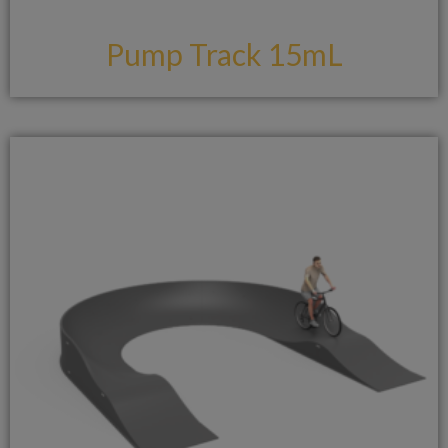
Pump Track 15mL