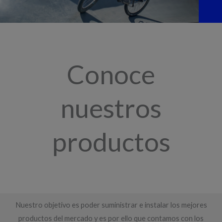
Conoce
nuestros
productos
Nuestro objetivo es poder suministrar e instalar los mejores
productos del mercado y es por ello que contamos con los