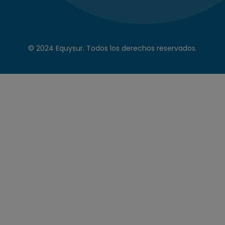
© 2024 Equysur. Todos los derechos reservados.