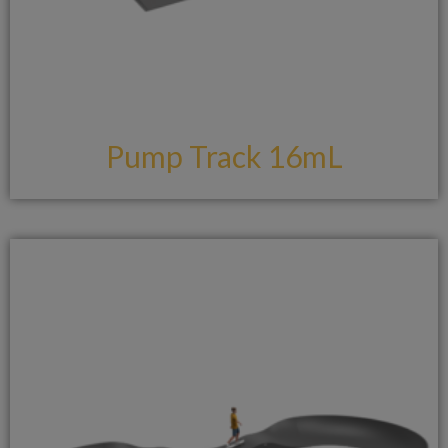
Pump Track 16mL