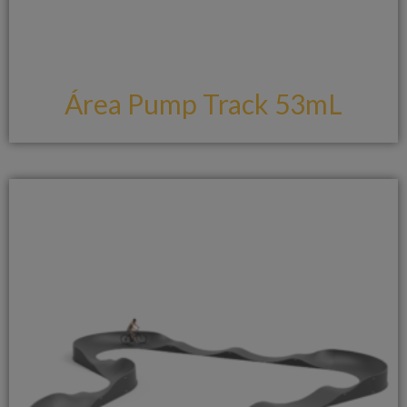
Área Pump Track 53mL