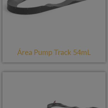
Área Pump Track 54mL