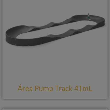
Área Pump Track 41mL