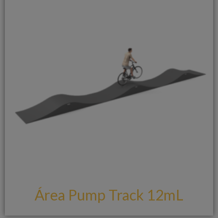
Área Pump Track 12mL