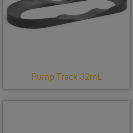
Pump Track 32mL