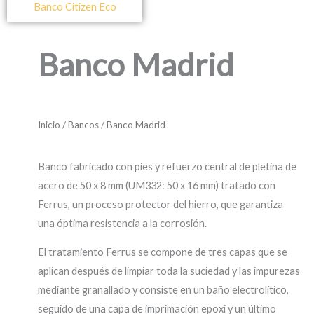
Banco Citizen Eco
Banco Madrid
Inicio
/
Bancos
/ Banco Madrid
Banco fabricado con pies y refuerzo central de pletina de
acero de 50 x 8 mm (UM332: 50 x 16 mm) tratado con
Ferrus, un proceso protector del hierro, que garantiza
una óptima resistencia a la corrosión.
El tratamiento Ferrus se compone de tres capas que se
aplican después de limpiar toda la suciedad y las impurezas
mediante granallado y consiste en un baño electrolítico,
seguido de una capa de imprimación epoxi y un último