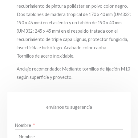
recubrimiento de pintura poliéster en polvo color negro.
Dos tablones de madera tropical de 170 x 40 mm (UM332:
190 x 45 mm) en el asiento y un tablón de 190 x 40 mm
(UM332: 245 x 45 mm) en el respaldo tratada con el
recubrimiento de triple capa Lignus, protector fungicida,
insecticida e hidrófugo. Acabado color caoba.
Tornillos de acero inoxidable.
Anclaje recomendado: Mediante tornillos de fijación M10
según superficie y proyecto.
envíanos tu sugerencia
Nombre