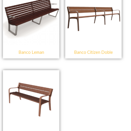
Banco Leman
Banco Citizen Doble