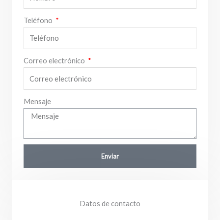
Teléfono
Correo electrónico
Mensaje
Enviar
Datos de contacto