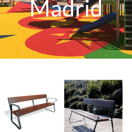
Madrid