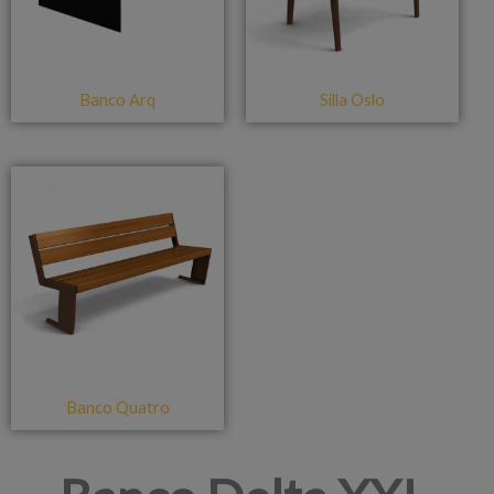
Banco Arq
Silla Oslo
Banco Quatro