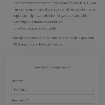
Tres tablones de sección 190 x 40 mm y uno de 130 x 40
mm de madera tropical tratada con el recubrimiento de
triple capa Lignus, protector fungicida, insecticida e
hidrófugo. Acabado color natural.
Tornillos de acero inoxidable.
Anclaje recomendado: Mediante pernos de expansión
M10 según superficie y proyecto.
envíanos tu sugerencia
Nombre
Teléfono