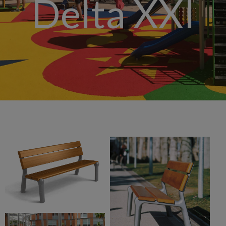
Delta XXI