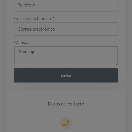
Correo electrónico
Mensaje
Enviar
Datos de contacto