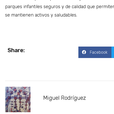
parques infantiles seguros y de calidad que permiten
se mantienen activos y saludables.
Share:
Facebook
Miguel Rodríguez