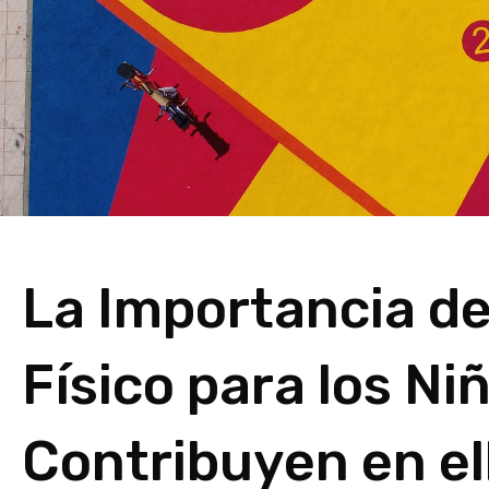
La Importancia del
Físico para los Ni
Contribuyen en el