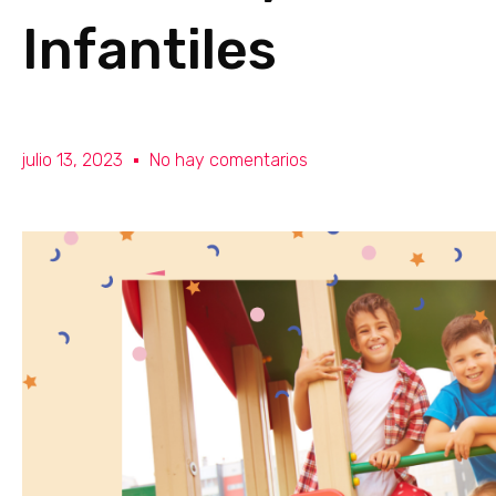
Infantiles
julio 13, 2023
No hay comentarios