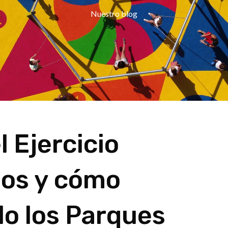
Nuestro blog
 Ejercicio
ños y cómo
lo los Parques