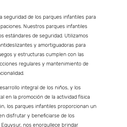
seguridad de los parques infantiles para
paciones. Nuestros parques infantiles
os estándares de seguridad. Utilizamos
antideslizantes y amortiguadoras para
juegos y estructuras cumplen con las
ecciones regulares y mantenimiento de
cionalidad.
esarrollo integral de los niños, y los
en la promoción de la actividad física
ón, los parques infantiles proporcionan un
 disfrutar y beneficiarse de los
n Equysur, nos enorgullece brindar