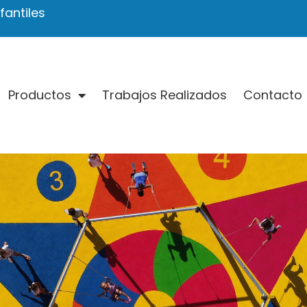
antiles
Productos
Trabajos Realizados
Contacto