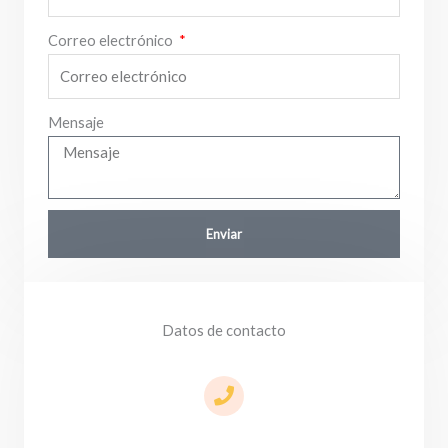
Correo electrónico
Mensaje
Enviar
Datos de contacto