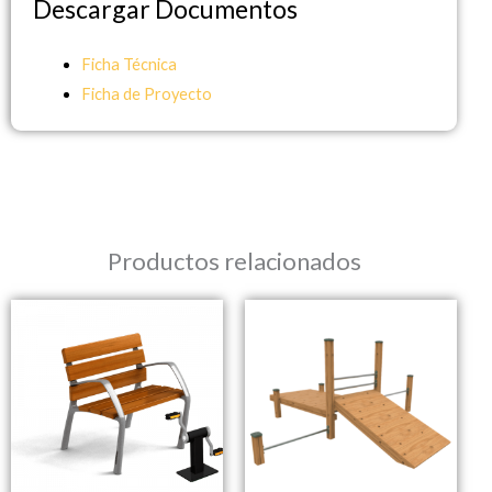
Descargar Documentos
Ficha Técnica
Ficha de Proyecto
Productos relacionados