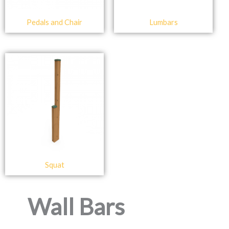
Pedals and Chair
Lumbars
Squat
Wall Bars