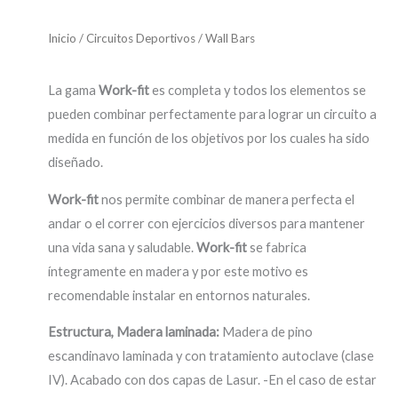
Inicio
/
Circuitos Deportivos
/ Wall Bars
La gama
Work-fit
es completa y todos los elementos se
pueden combinar perfectamente para lograr un circuito a
medida en función de los objetivos por los cuales ha sido
diseñado.
Work-fit
nos permite combinar de manera perfecta el
andar o el correr con ejercicios diversos para mantener
una vida sana y saludable.
Work-fit
se fabrica
íntegramente en madera y por este motivo es
recomendable instalar en entornos naturales.
Estructura, Madera laminada:
Madera de pino
escandinavo laminada y con tratamiento autoclave (clase
IV). Acabado con dos capas de Lasur. -En el caso de estar