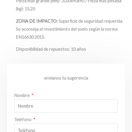
Pieza más grande (mm): 3100x90x90 / Pieza más pesada
(kg): 15,20
ZONA DE IMPACTO:
Superficie de seguridad requerida.
Se aconseja el revestimiento del suelo según la norma
EN16630:2015.
Disponibilidad de repuestos: 10 años
envíanos tu sugerencia
Nombre
Teléfono