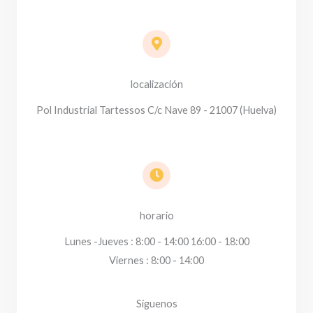
localización
Pol Industrial Tartessos C/c Nave 89 - 21007 (Huelva)
horario
Lunes -Jueves : 8:00 - 14:00 16:00 - 18:00
Viernes : 8:00 - 14:00
Siguenos