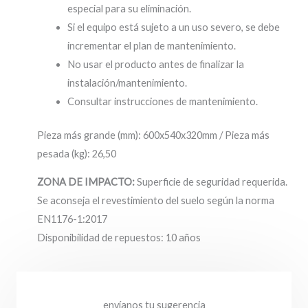
especial para su eliminación.
Si el equipo está sujeto a un uso severo, se debe
incrementar el plan de mantenimiento.
No usar el producto antes de finalizar la
instalación/mantenimiento.
Consultar instrucciones de mantenimiento.
Pieza más grande (mm): 600x540x320mm / Pieza más
pesada (kg): 26,50
ZONA DE IMPACTO:
Superficie de seguridad requerida.
Se aconseja el revestimiento del suelo según la norma
EN1176-1:2017
Disponibilidad de repuestos: 10 años
envíanos tu sugerencia