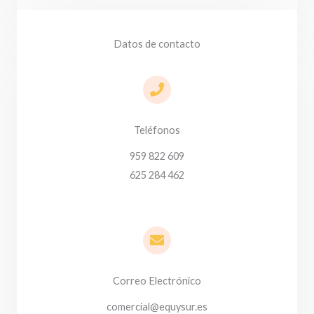
Datos de contacto
Teléfonos
959 822 609
625 284 462
Correo Electrónico
comercial@equysur.es