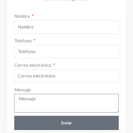
Nombre
Teléfono
Correo electrónico
Mensaje
Enviar