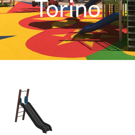
Torino