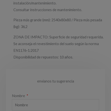
instalación/mantenimiento.
Consultar instrucciones de mantenimiento.
Pieza más grande (mm): 2540x80x80 / Pieza más pesada
(kg): 36,2
ZONA DE IMPACTO: Superficie de seguridad requerida.
Se aconseja el revestimiento del suelo según la norma
EN1176-1:2017
Disponibilidad de repuestos: 10 años.
envíanos tu sugerencia
Nombre