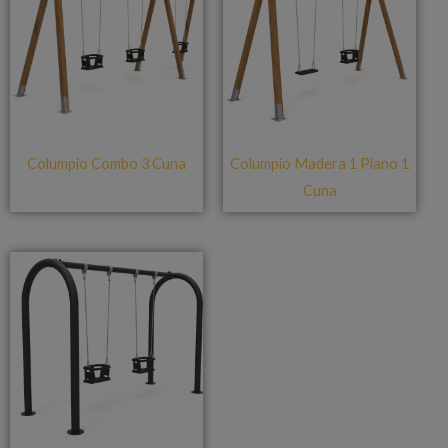
Columpio Combo 3 Cuna
Columpio Madera 1 Plano 1
Cuna