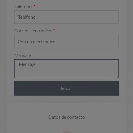
Teléfono
Correo electrónico
Mensaje
Enviar
Datos de contacto