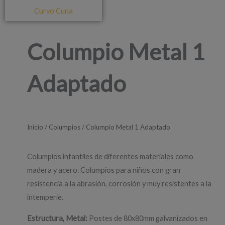
Curvo Cuna
Columpio Metal 1
Adaptado
Inicio
/
Columpios
/ Columpio Metal 1 Adaptado
Columpios infantiles de diferentes materiales como
madera y acero. Columpios para niños con gran
resistencia a la abrasión, corrosión y muy resistentes a la
intemperie.
Estructura, Metal:
Postes de 80x80mm galvanizados en