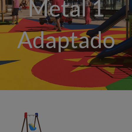
Metal 1
Adaptado