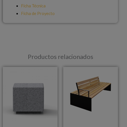
Ficha Técnica
Ficha de Proyecto
Productos relacionados