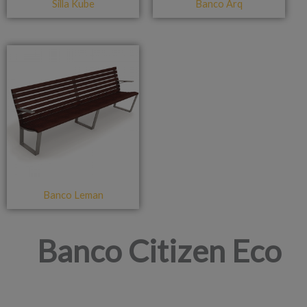
Silla Kube
Banco Arq
Banco Leman
Banco Citizen Eco