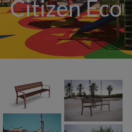
Citizen Eco