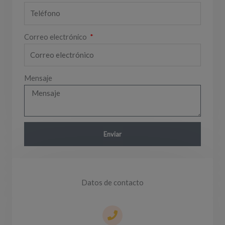
Correo electrónico
Mensaje
Enviar
Datos de contacto