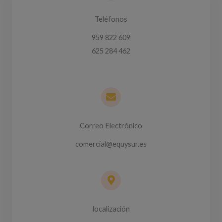
Teléfonos
959 822 609
625 284 462
Correo Electrónico
comercial@equysur.es
localización