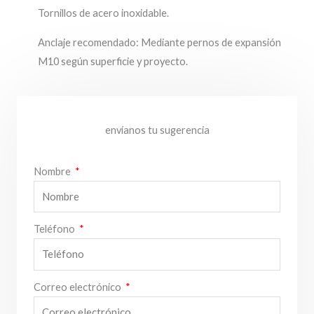
Tornillos de acero inoxidable.
Anclaje recomendado: Mediante pernos de expansión
M10 según superficie y proyecto.
envíanos tu sugerencia
Nombre
Teléfono
Correo electrónico