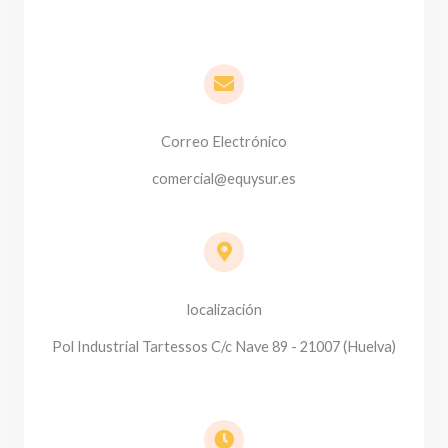
Correo Electrónico
comercial@equysur.es
localización
Pol Industrial Tartessos C/c Nave 89 - 21007 (Huelva)