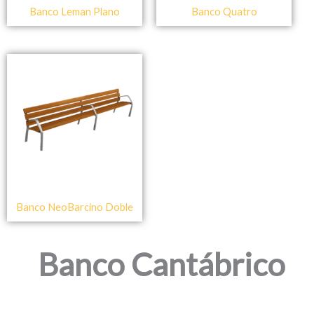
Banco Leman Plano
Banco Quatro
Banco NeoBarcino Doble
Banco Cantábrico