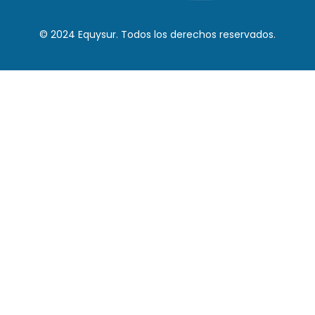
© 2024 Equysur. Todos los derechos reservados.