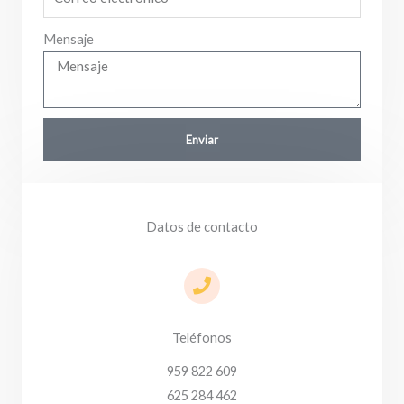
Mensaje
Enviar
Datos de contacto
Teléfonos
959 822 609
625 284 462