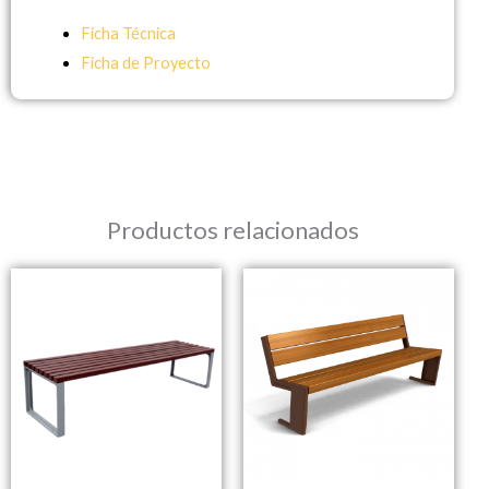
Ficha Técnica
Ficha de Proyecto
Productos relacionados