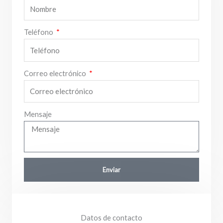
Teléfono
Correo electrónico
Mensaje
Enviar
Datos de contacto