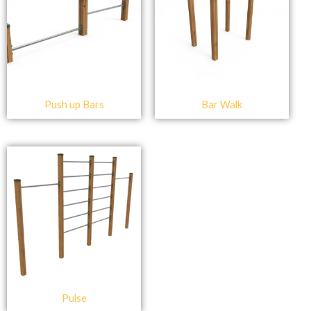
Push up Bars
Bar Walk
Pulse