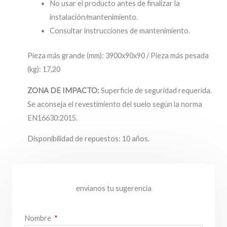
No usar el producto antes de finalizar la
instalación/mantenimiento.
Consultar instrucciones de mantenimiento.
Pieza más grande (mm): 3900x90x90 / Pieza más pesada
(kg): 17,20
ZONA DE IMPACTO:
Superficie de seguridad requerida.
Se aconseja el revestimiento del suelo según la norma
EN16630:2015.
Disponibilidad de repuestos: 10 años.
envíanos tu sugerencia
Nombre