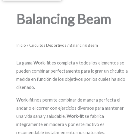
Balancing Beam
Inicio
/
Circuitos Deportivos
/ Balancing Beam
La gama
Work-fit
es completa y todos los elementos se
pueden combinar perfectamente para lograr un circuito a
medida en función de los objetivos por los cuales ha sido
diseñado.
Work-fit
nos permite combinar de manera perfecta el
andar o el correr con ejercicios diversos para mantener
una vida sana y saludable.
Work-fit
se fabrica
íntegramente en madera y por este motivo es
recomendable instalar en entornos naturales.